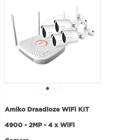
Amiko Draadloze WiFi KIT
4900 - 2MP - 4 x WiFi