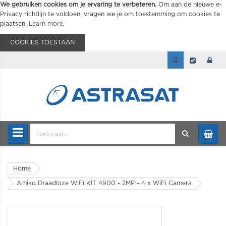
We gebruiken cookies om je ervaring te verbeteren.
Om aan de nieuwe e-
Privacy richtlijn te voldoen, vragen we je om toestemming om cookies te
plaatsen.
Learn more
.
COOKIES TOESTAAN
Home
Amiko Draadloze WiFi KIT 4900 - 2MP - 4 x WiFi Camera