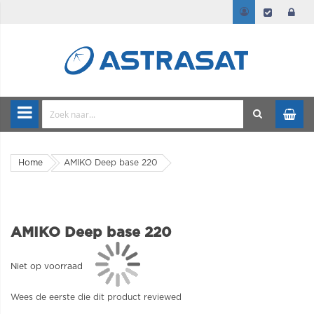
Home
AMIKO Deep base 220
AMIKO Deep base 220
Niet op voorraad
Wees de eerste die dit product reviewed