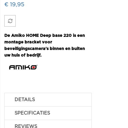
€ 19,95
De Amiko HOME Deep base 220 is een
montage bracket voor
beveiligingscamera's binnen en buiten
uw huis of bedrijf.
DETAILS
SPECIFICATIES
REVIEWS