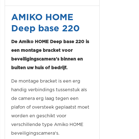
AMIKO HOME
Deep base 220
De Amiko HOME Deep base 220 is
een montage bracket voor
beveiligingscamera's binnen en
buiten uw huis of bedrijf.
De montage bracket is een erg
handig verbindings tussenstuk als
de camera erg laag tegen een
plafon of oversteek geplaatst moet
worden en geschikt voor
verschillende type Amiko HOME
beveiligingscamera's.