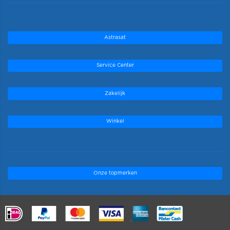
Astrasat
Service Center
Zakelijk
Winkel
Onze topmerken
.