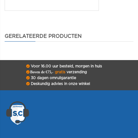
GERELATEERDE PRODUCTEN
Voor 16.00 uur besteld, morgen in huis
Boven de €75,-
gratis
verzending
30 dagen omruilgarantie
Deskundig advies in onze winkel