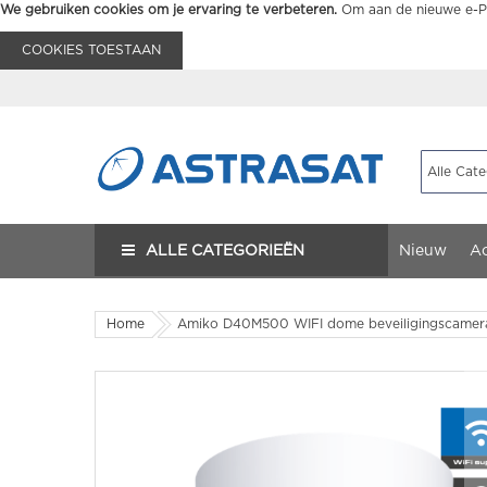
We gebruiken cookies om je ervaring te verbeteren.
Om aan de nieuwe e-Pr
COOKIES TOESTAAN
ALLE CATEGORIEËN
Nieuw
Ac
Home
Amiko D40M500 WIFI dome beveiligingscamer