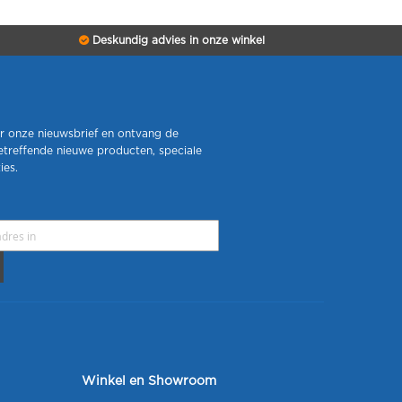
Deskundig advies in onze winkel
r onze nieuwsbrief en ontvang de
etreffende nieuwe producten, speciale
ies.
Winkel en Showroom