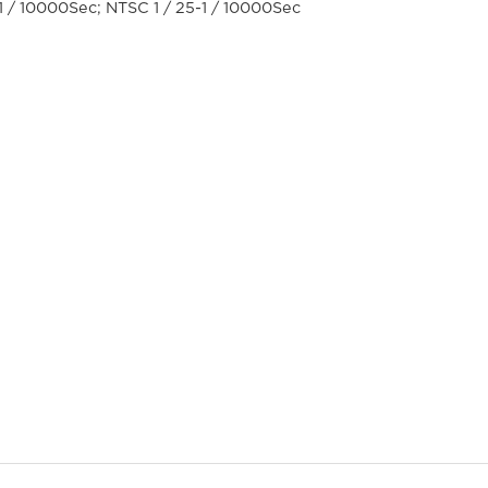
5-1 / 10000Sec; NTSC 1 / 25-1 / 10000Sec