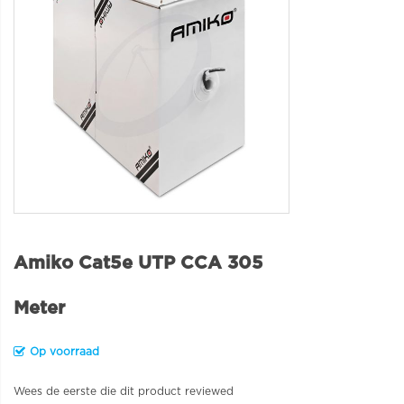
Amiko Cat5e UTP CCA 305
Meter
Op voorraad
Wees de eerste die dit product reviewed