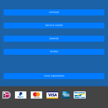
Astrasat
Service Center
Zakelijk
Winkel
Onze topmerken
.