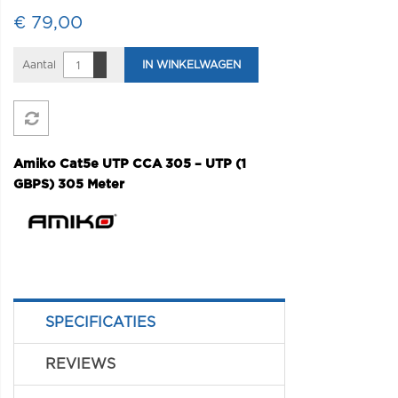
€ 79,00
Aantal
IN WINKELWAGEN
Amiko Cat5e UTP CCA 305 – UTP (1
GBPS) 305 Meter
SPECIFICATIES
REVIEWS