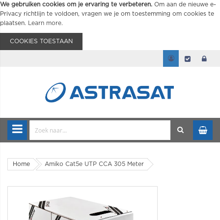
We gebruiken cookies om je ervaring te verbeteren.
Om aan de nieuwe e-
Privacy richtlijn te voldoen, vragen we je om toestemming om cookies te
plaatsen.
Learn more
.
COOKIES TOESTAAN
Home
Amiko Cat5e UTP CCA 305 Meter