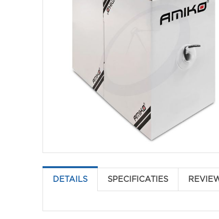
DETAILS
SPECIFICATIES
REVIE