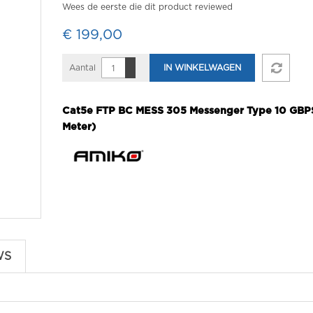
Wees de eerste die dit product reviewed
€ 199,00
Aantal
IN WINKELWAGEN
Cat5e FTP BC MESS 305 Messenger Type 10 GBP
Meter)
WS