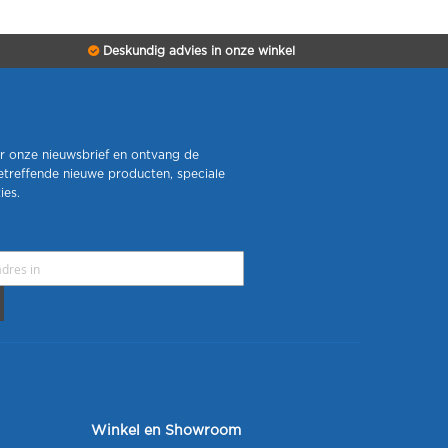
Deskundig advies in onze winkel
r onze nieuwsbrief en ontvang de
etreffende nieuwe producten, speciale
ies.
Winkel en Showroom