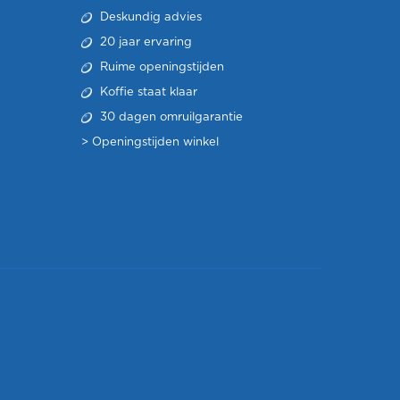
Deskundig advies
20 jaar ervaring
Ruime openingstijden
Koffie staat klaar
30 dagen omruilgarantie
>
Openingstijden winkel