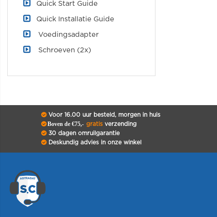
Quick Start Guide
Quick Installatie Guide
Voedingsadapter
Schroeven (2x)
Voor 16.00 uur besteld, morgen in huis
Boven de €75,-
gratis
verzending
30 dagen omruilgarantie
Deskundig advies in onze winkel