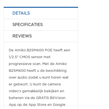
DETAILS
SPECIFICATIES
REVIEWS
De Amiko B25M400 POE heeft een
1/2.5" CMOS sensor met
progressieve scan. Met de Amiko
B25M400 heeft u de beschikking
over audio zodat u kunt horen wat
er gebeurt. U kunt de camera
video’s gemakkelijk bekijken en
beheren via de GRATIS BitVision
App op de App Store en Google