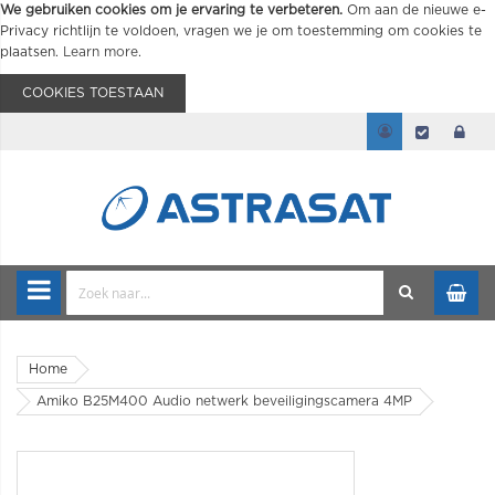
We gebruiken cookies om je ervaring te verbeteren.
Om aan de nieuwe e-
Privacy richtlijn te voldoen, vragen we je om toestemming om cookies te
plaatsen.
Learn more
.
COOKIES TOESTAAN
Home
Amiko B25M400 Audio netwerk beveiligingscamera 4MP