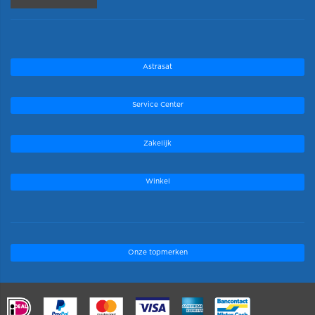
Astrasat
Service Center
Zakelijk
Winkel
Onze topmerken
.