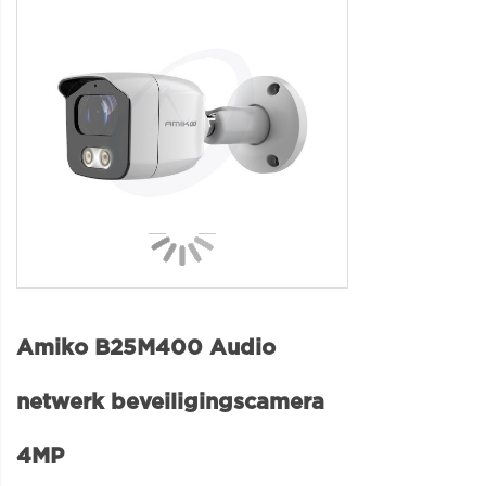
Amiko B25M400 Audio
netwerk beveiligingscamera
4MP