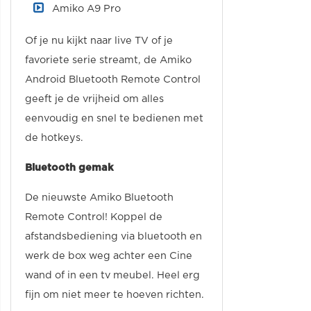
Amiko A9 Pro
Of je nu kijkt naar live TV of je
favoriete serie streamt, de Amiko
Android Bluetooth Remote Control
geeft je de vrijheid om alles
eenvoudig en snel te bedienen met
de hotkeys.
Bluetooth gemak
De nieuwste Amiko Bluetooth
Remote Control! Koppel de
afstandsbediening via bluetooth en
werk de box weg achter een Cine
wand of in een tv meubel. Heel erg
fijn om niet meer te hoeven richten.