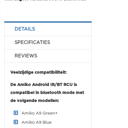
DETAILS
SPECIFICATIES
REVIEWS
Veelzijdige compatibiliteit:
De Amiko Android IR/BT RCU is
compatibel in bluetooth mode met
de volgende modellen:
Amiko A9 Green+
Amiko A9 Blue