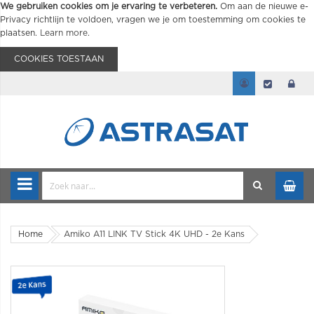
We gebruiken cookies om je ervaring te verbeteren.
Om aan de nieuwe e-
Privacy richtlijn te voldoen, vragen we je om toestemming om cookies te
plaatsen.
Learn more
.
COOKIES TOESTAAN
Home
Amiko A11 LINK TV Stick 4K UHD - 2e Kans