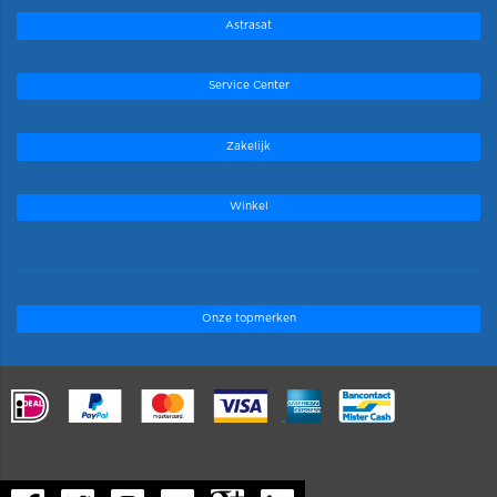
Astrasat
Service Center
Zakelijk
Winkel
Onze topmerken
.