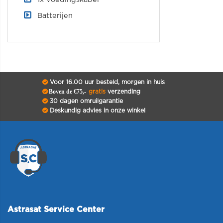
Batterijen
Voor 16.00 uur besteld, morgen in huis
Boven de €75,-
gratis
verzending
30 dagen omruilgarantie
Deskundig advies in onze winkel
Astrasat Service Center