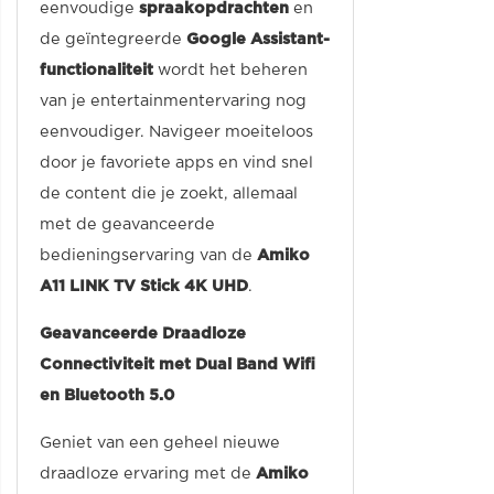
eenvoudige
spraakopdrachten
en
de geïntegreerde
Google Assistant-
functionaliteit
wordt het beheren
van je entertainmentervaring nog
eenvoudiger. Navigeer moeiteloos
door je favoriete apps en vind snel
de content die je zoekt, allemaal
met de geavanceerde
bedieningservaring van de
Amiko
A11 LINK TV Stick 4K UHD
.
Geavanceerde Draadloze
Connectiviteit met Dual Band Wifi
en Bluetooth 5.0
Geniet van een geheel nieuwe
draadloze ervaring met de
Amiko