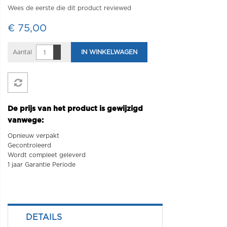
Wees de eerste die dit product reviewed
€ 75,00
Aantal
IN WINKELWAGEN
De prijs van het product is gewijzigd
vanwege:
Opnieuw verpakt
Gecontroleerd
Wordt compleet geleverd
1 jaar Garantie Periode
DETAILS