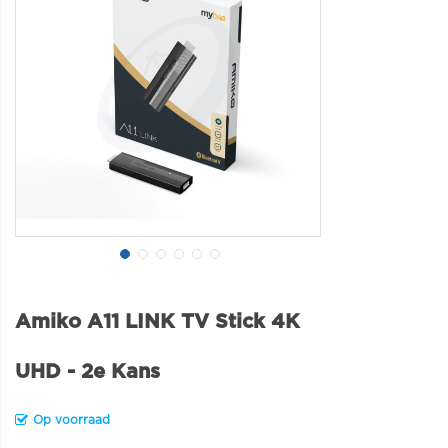
Amiko A11 LINK TV Stick 4K
UHD - 2e Kans
Op voorraad