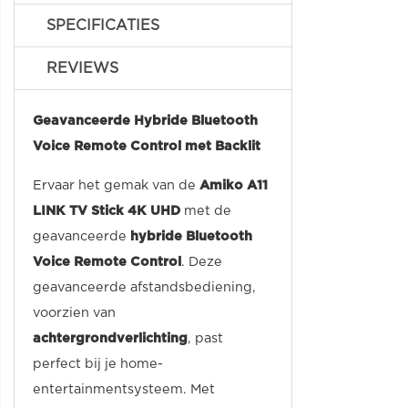
SPECIFICATIES
REVIEWS
Geavanceerde Hybride Bluetooth
Voice Remote Control met Backlit
Ervaar het gemak van de
Amiko A11
LINK TV Stick 4K UHD
met de
geavanceerde
hybride Bluetooth
Voice Remote Control
. Deze
geavanceerde afstandsbediening,
voorzien van
achtergrondverlichting
, past
perfect bij je home-
entertainmentsysteem. Met