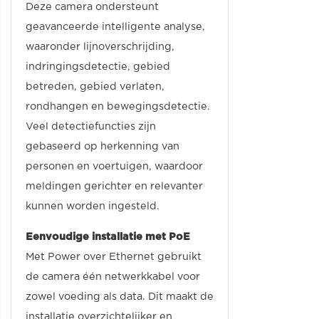
Deze camera ondersteunt
geavanceerde intelligente analyse,
waaronder lijnoverschrijding,
indringingsdetectie, gebied
betreden, gebied verlaten,
rondhangen en bewegingsdetectie.
Veel detectiefuncties zijn
gebaseerd op herkenning van
personen en voertuigen, waardoor
meldingen gerichter en relevanter
kunnen worden ingesteld.
Eenvoudige installatie met PoE
Met Power over Ethernet gebruikt
de camera één netwerkkabel voor
zowel voeding als data. Dit maakt de
installatie overzichtelijker en