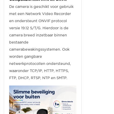
De camera is geschikt voor gebruik
met een Network Video Recorder
en ondersteunt ONVIF protocol
versie 19.12 S/T/G. Hierdoor is de
camera breed inzetbaar binnen
bestaande
camerabewakingssystemen. Ook
worden gangbare
netwerkprotocollen ondersteund,
waaronder TCP/IP, HTTP, HTTPS,
FTP, DHCP, RTSP, NTP en SMTP.