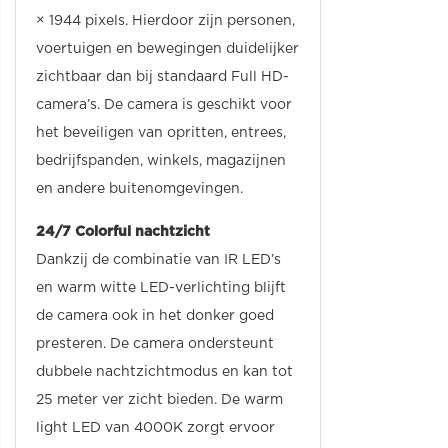
× 1944 pixels. Hierdoor zijn personen,
voertuigen en bewegingen duidelijker
zichtbaar dan bij standaard Full HD-
camera’s. De camera is geschikt voor
het beveiligen van opritten, entrees,
bedrijfspanden, winkels, magazijnen
en andere buitenomgevingen.
24/7 Colorful nachtzicht
Dankzij de combinatie van IR LED’s
en warm witte LED-verlichting blijft
de camera ook in het donker goed
presteren. De camera ondersteunt
dubbele nachtzichtmodus en kan tot
25 meter ver zicht bieden. De warm
light LED van 4000K zorgt ervoor