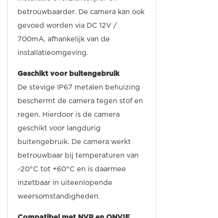
betrouwbaarder. De camera kan ook
gevoed worden via DC 12V /
700mA, afhankelijk van de
installatieomgeving.
Geschikt voor buitengebruik
De stevige IP67 metalen behuizing
beschermt de camera tegen stof en
regen. Hierdoor is de camera
geschikt voor langdurig
buitengebruik. De camera werkt
betrouwbaar bij temperaturen van
-20°C tot +60°C en is daarmee
inzetbaar in uiteenlopende
weersomstandigheden.
Compatibel met NVR en ONVIF