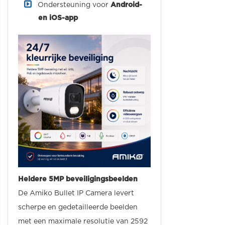
Ondersteuning voor
Android-
en iOS-app
Heldere 5MP beveiligingsbeelden
De Amiko Bullet IP Camera levert
scherpe en gedetailleerde beelden
met een maximale resolutie van 2592