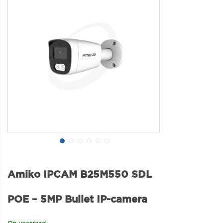
Amiko IPCAM B25M550 SDL
POE – 5MP Bullet IP-camera