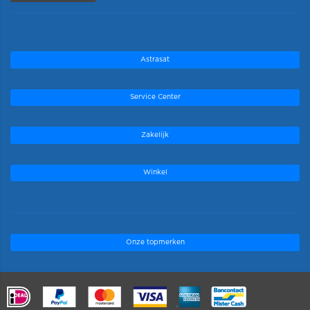
Astrasat
Service Center
Zakelijk
Winkel
Onze topmerken
.