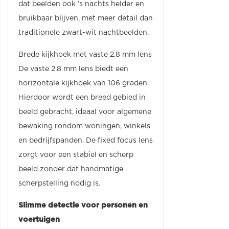
dat beelden ook ’s nachts helder en
bruikbaar blijven, met meer detail dan
traditionele zwart-wit nachtbeelden.
Brede kijkhoek met vaste 2.8 mm lens
De vaste 2.8 mm lens biedt een
horizontale kijkhoek van 106 graden.
Hierdoor wordt een breed gebied in
beeld gebracht, ideaal voor algemene
bewaking rondom woningen, winkels
en bedrijfspanden. De fixed focus lens
zorgt voor een stabiel en scherp
beeld zonder dat handmatige
scherpstelling nodig is.
Slimme detectie voor personen en
voertuigen