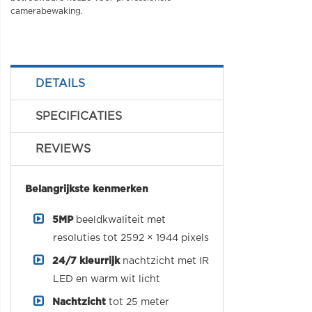
camerabewaking.
DETAILS
SPECIFICATIES
REVIEWS
Belangrijkste kenmerken
5MP
beeldkwaliteit met
resoluties tot 2592 × 1944 pixels
24/7 kleurrijk
nachtzicht met IR
LED en warm wit licht
Nachtzicht
tot 25 meter