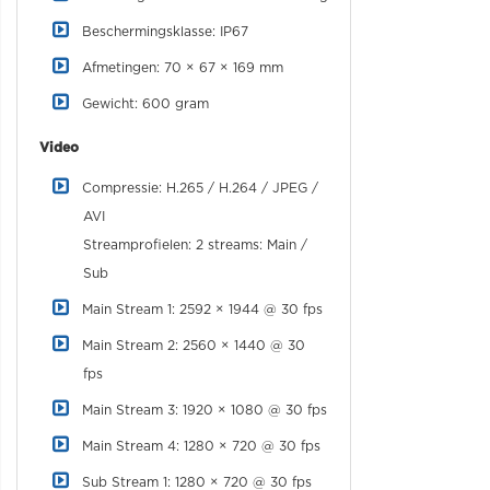
Beschermingsklasse: IP67
Afmetingen: 70 × 67 × 169 mm
Gewicht: 600 gram
Video
Compressie: H.265 / H.264 / JPEG /
AVI
Streamprofielen: 2 streams: Main /
Sub
Main Stream 1: 2592 × 1944 @ 30 fps
Main Stream 2: 2560 × 1440 @ 30
fps
Main Stream 3: 1920 × 1080 @ 30 fps
Main Stream 4: 1280 × 720 @ 30 fps
Sub Stream 1: 1280 × 720 @ 30 fps