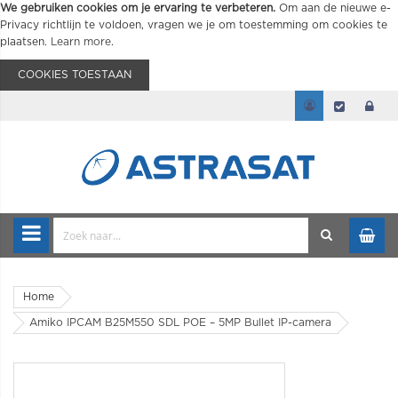
We gebruiken cookies om je ervaring te verbeteren.
Om aan de nieuwe e-
Privacy richtlijn te voldoen, vragen we je om toestemming om cookies te
plaatsen.
Learn more
.
COOKIES TOESTAAN
Home
Amiko IPCAM B25M550 SDL POE – 5MP Bullet IP-camera