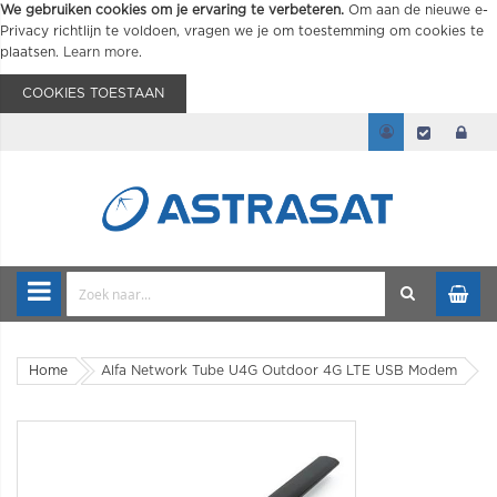
We gebruiken cookies om je ervaring te verbeteren.
Om aan de nieuwe e-
Privacy richtlijn te voldoen, vragen we je om toestemming om cookies te
plaatsen.
Learn more
.
COOKIES TOESTAAN
Home
Alfa Network Tube U4G Outdoor 4G LTE USB Modem