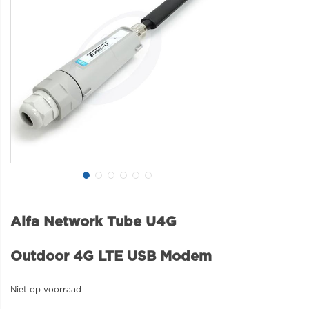
Alfa Network Tube U4G
Outdoor 4G LTE USB Modem
Niet op voorraad