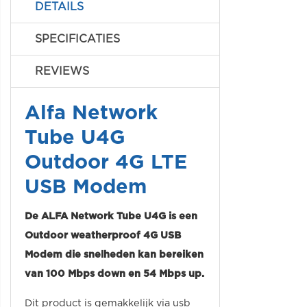
DETAILS
SPECIFICATIES
REVIEWS
Alfa Network
Tube U4G
Outdoor 4G LTE
USB Modem
De ALFA Network Tube U4G is een
Outdoor weatherproof 4G USB
Modem die snelheden kan bereiken
van 100 Mbps down en 54 Mbps up.
Dit product is gemakkelijk via usb