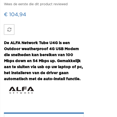
Wees de eerste die dit product reviewed
€ 104,94
De ALFA Network Tube U4G is een
Outdoor weatherproof 4G USB Modem
die snelheden kan bereiken van 100
Mbps down en 54 Mbps up. Gemakkelijk
aan te sluiten via usb op uw laptop of pc,
het installeren van de driver gaan
automatisch met de auto-install functie.