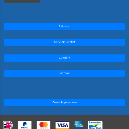
Astrasat
Service Center
Zakelijk
Winkel
Onze topmerken
.