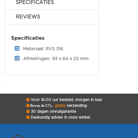
SPECIFICATIES
REVIEWS
Specificaties
Materiaal: RVS 316
Afmetingen: 93 x 64 x 25 mm
Voor 16.00 uur besteld, morgen in huis
Boven de €75,-
gratis
verzending
30 dagen omruilgarantie
Deskundig advies in onze winkel