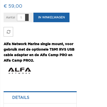
€ 59,00
Aantal
IN WINKELWAGEN
Alfa Network Marine single mount, voor
gebruik met de optionele TSM1 RVS USB
cable adapter en de Alfa Camp PRO en
Alfa Camp PRO2.
DETAILS