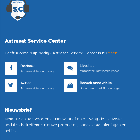
Astrasat Service Center
Heeft u onze hulp nodig? Astrasat Service Center is nu
open
.
Livechat
Facebook
Momenteel niet beschikbaar
Antwoord binnen 1 dag
Bezoek onze winkel
Twitter
Bornholmstraat 8, Groningen
Antwoord binnen 1 dag
Nieuwsbrief
Meld u zich aan voor onze nieuwsbrief en ontvang de nieuwste
updates betreffende nieuwe producten, speciale aanbiedingen en
acties.