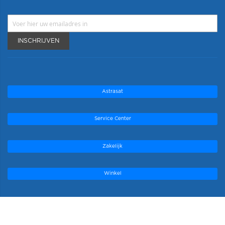
INSCHRIJVEN
Astrasat
Service Center
Zakelijk
Winkel
Onze topmerken