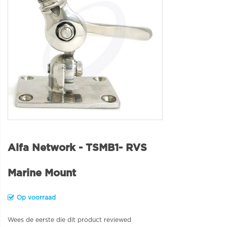
Alfa Network - TSMB1- RVS
Marine Mount
Op voorraad
Wees de eerste die dit product reviewed