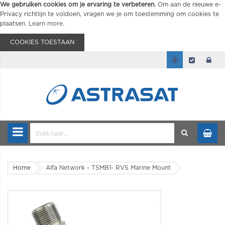
We gebruiken cookies om je ervaring te verbeteren.
Om aan de nieuwe e-
Privacy richtlijn te voldoen, vragen we je om toestemming om cookies te
plaatsen.
Learn more
.
COOKIES TOESTAAN
Home
Alfa Network - TSMB1- RVS Marine Mount