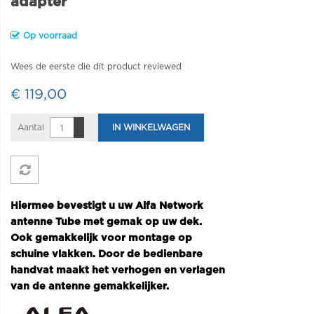
adapter
Op voorraad
Wees de eerste die dit product reviewed
€ 119,00
Aantal
IN WINKELWAGEN
Hiermee bevestigt u uw Alfa Network
antenne Tube met gemak op uw dek.
Ook gemakkelijk voor montage op
schuine vlakken. Door de bedienbare
handvat maakt het verhogen en verlagen
van de antenne gemakkelijker.