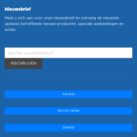
Nieuwsbrief
Meld u zich aan voor onze nieuwsbrief en ontvang de nieuwste
updates betreffende nieuwe producten, speciale aanbiedingen en
acties.
INSCHRIJVEN
Astrasat
Service Center
Zakelijk