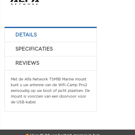
DETAILS
SPECIFICATIES
REVIEWS
Met de Alfa Network TSM1B Marine mount
kunt u uw antenne van de Wifi-Camp Pro2
eenvoudig op uw boot of jacht plaatsen. De
mount is voorzien van een doorvoor voor
de USB-kabel.