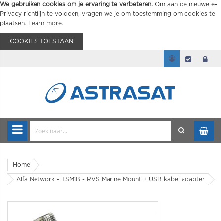
We gebruiken cookies om je ervaring te verbeteren.
Om aan de nieuwe e-
Privacy richtlijn te voldoen, vragen we je om toestemming om cookies te
plaatsen.
Learn more
.
COOKIES TOESTAAN
Home
Alfa Network - TSM1B - RVS Marine Mount + USB kabel adapter