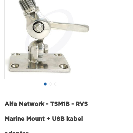
Alfa Network - TSM1B - RVS
Marine Mount + USB kabel