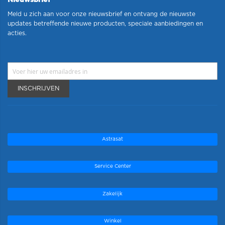
Nieuwsbrief
Meld u zich aan voor onze nieuwsbrief en ontvang de nieuwste
updates betreffende nieuwe producten, speciale aanbiedingen en
acties.
INSCHRIJVEN
Astrasat
Service Center
Zakelijk
Winkel