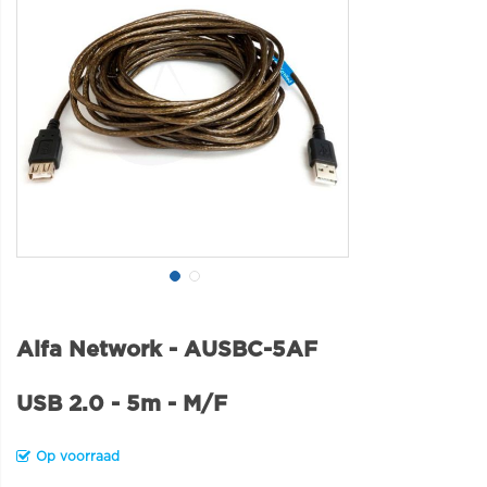
Alfa Network - AUSBC-5AF
USB 2.0 - 5m - M/F
Op voorraad