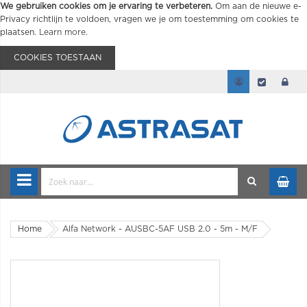
We gebruiken cookies om je ervaring te verbeteren.
Om aan de nieuwe e-
Privacy richtlijn te voldoen, vragen we je om toestemming om cookies te
plaatsen.
Learn more
.
COOKIES TOESTAAN
Home
Alfa Network - AUSBC-5AF USB 2.0 - 5m - M/F