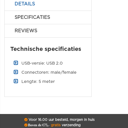
DETAILS
SPECIFICATIES
REVIEWS
Technische specificaties
USB-versie: USB 2.0
Connectoren: male/female
Lengte: 5 meter
Voor 16.00 uur besteld, morgen in huis
Boven de €75,-
gratis
verzending