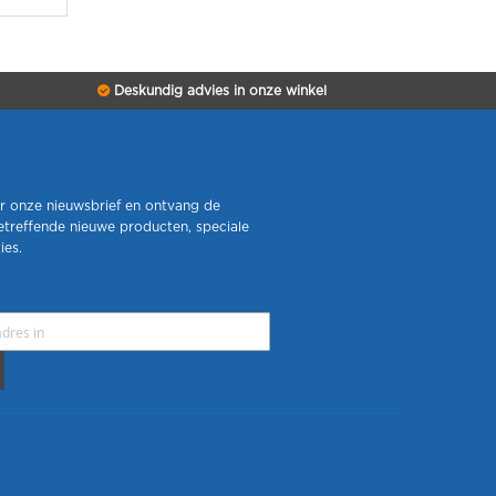
Deskundig advies in onze winkel
r onze nieuwsbrief en ontvang de
etreffende nieuwe producten, speciale
ies.