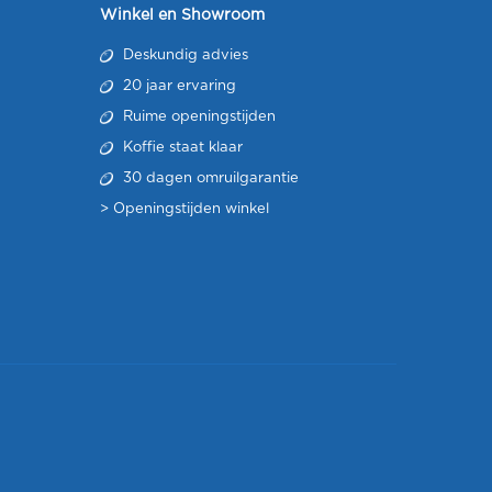
Winkel en Showroom
Deskundig advies
20 jaar ervaring
Ruime openingstijden
Koffie staat klaar
30 dagen omruilgarantie
>
Openingstijden winkel