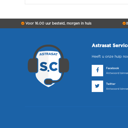
Voor 16.00 uur besteld, morgen in huis
B
Astrasat Servi
Heeft u onze hulp no
Facebook
Antwoord binnen
Twitter
Antwoord binnen