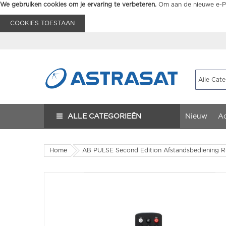
We gebruiken cookies om je ervaring te verbeteren.
Om aan de nieuwe e-Pr
COOKIES TOESTAAN
ALLE CATEGORIEËN
Nieuw
Ac
Home
AB PULSE Second Edition Afstandsbediening RC