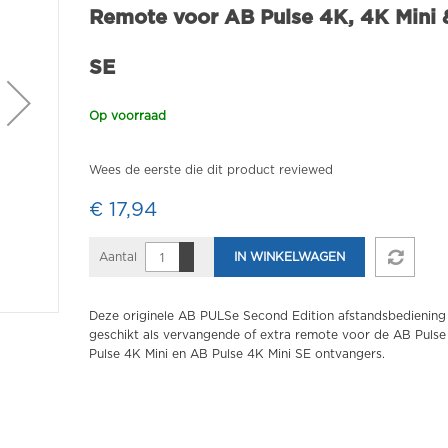
Remote voor AB Pulse 4K, 4K Mini 
SE
Op voorraad
Wees de eerste die dit product reviewed
€ 17,94
Aantal
IN WINKELWAGEN
Deze originele AB PULSe Second Edition afstandsbediening 
geschikt als vervangende of extra remote voor de AB Pulse
Pulse 4K Mini en AB Pulse 4K Mini SE ontvangers.