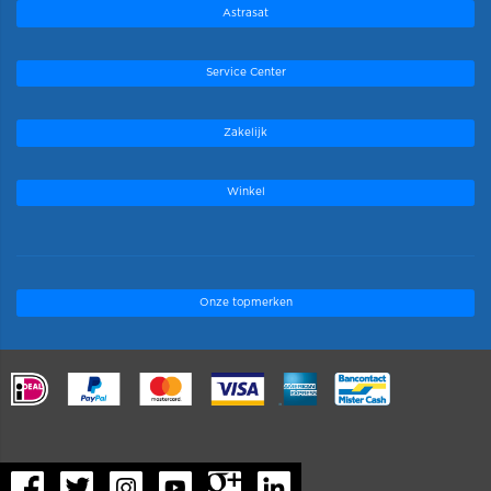
Astrasat
Service Center
Zakelijk
Winkel
Onze topmerken
.