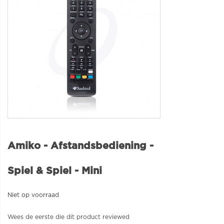
Amiko - Afstandsbediening -
Spiel & Spiel - Mini
Niet op voorraad
Wees de eerste die dit product reviewed