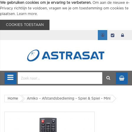
We gebruiken cookies om je ervaring te verbeteren.
Om aan de nieuwe e-
Privacy richtlijn te voldoen, vragen we je om toestemming om cookies te
plaatsen.
Learn more
.
COOKIES TOESTAAN
Home
Amiko - Afstandsbediening - Spiel & Spiel - Mini