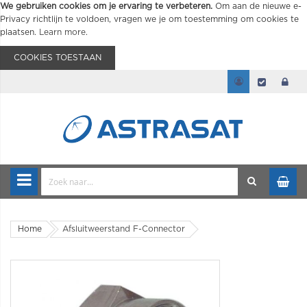
We gebruiken cookies om je ervaring te verbeteren.
Om aan de nieuwe e-
Privacy richtlijn te voldoen, vragen we je om toestemming om cookies te
plaatsen.
Learn more
.
COOKIES TOESTAAN
Home
Afsluitweerstand F-Connector