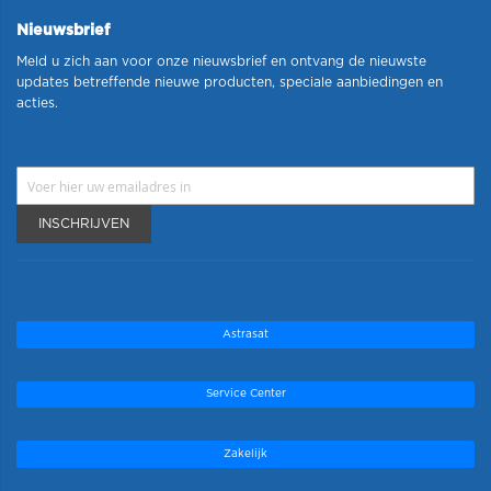
Nieuwsbrief
Meld u zich aan voor onze nieuwsbrief en ontvang de nieuwste
updates betreffende nieuwe producten, speciale aanbiedingen en
acties.
INSCHRIJVEN
Astrasat
Service Center
Zakelijk