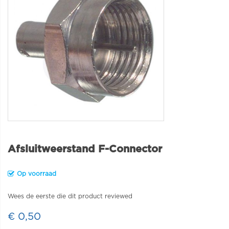
Afsluitweerstand F-Connector
Op voorraad
Wees de eerste die dit product reviewed
€ 0,50