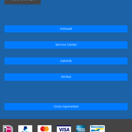
Astrasat
Service Center
Zakelijk
Winkel
Onze topmerken
.