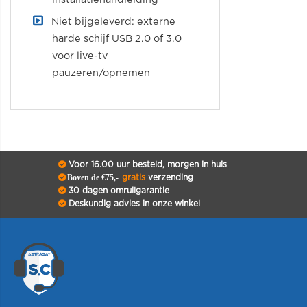
Niet bijgeleverd: externe
harde schijf USB 2.0 of 3.0
voor live-tv
pauzeren/opnemen
Voor 16.00 uur besteld, morgen in huis
Boven de €75,-
gratis
verzending
30 dagen omruilgarantie
Deskundig advies in onze winkel