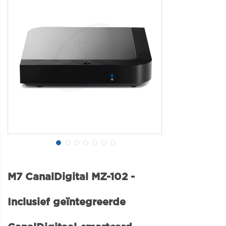
M7 CanalDigital MZ-102 -
Inclusief geïntegreerde