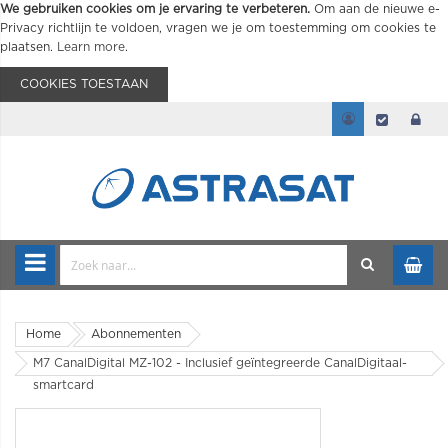
We gebruiken cookies om je ervaring te verbeteren.
Om aan de nieuwe e-
Privacy richtlijn te voldoen, vragen we je om toestemming om cookies te
plaatsen.
Learn more
.
COOKIES TOESTAAN
Home
Abonnementen
M7 CanalDigital MZ-102 - Inclusief geïntegreerde CanalDigitaal-
smartcard