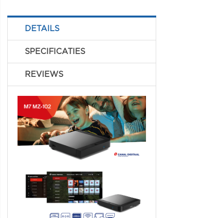
DETAILS
SPECIFICATIES
REVIEWS