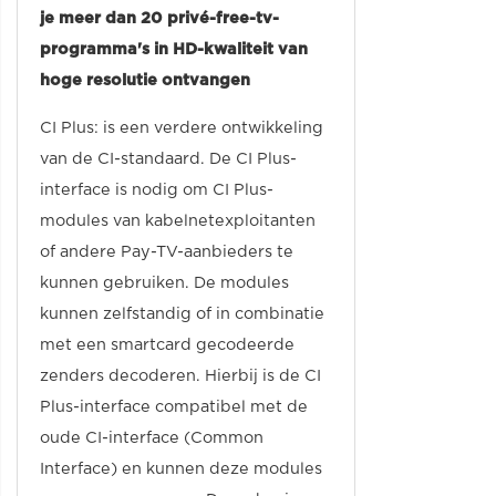
je meer dan 20 privé-free-tv-
programma's in HD-kwaliteit van
hoge resolutie ontvangen
CI Plus: is een verdere ontwikkeling
van de CI-standaard. De CI Plus-
interface is nodig om CI Plus-
modules van kabelnetexploitanten
of andere Pay-TV-aanbieders te
kunnen gebruiken. De modules
kunnen zelfstandig of in combinatie
met een smartcard gecodeerde
zenders decoderen. Hierbij is de CI
Plus-interface compatibel met de
oude CI-interface (Common
Interface) en kunnen deze modules