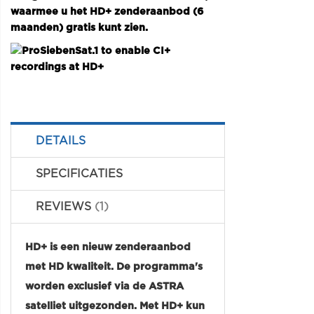
waarmee u het HD+ zenderaanbod (6
maanden) gratis kunt zien.
DETAILS
SPECIFICATIES
REVIEWS
1
HD+ is een nieuw zenderaanbod
met HD kwaliteit. De programma's
worden exclusief via de ASTRA
satelliet uitgezonden. Met HD+ kun