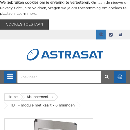
We gebruiken cookies om je ervaring te verbeteren.
Om aan de nieuwe e-
Privacy richtlijn te voldoen, vragen we je om toestemming om cookies te
plaatsen.
Learn more
.
COOKIES TOESTAAN
Home
Abonnementen
HD+ - module met kaart - 6 maanden