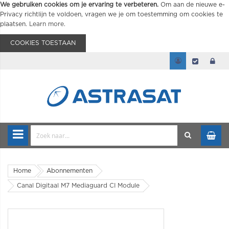
We gebruiken cookies om je ervaring te verbeteren.
Om aan de nieuwe e-
Privacy richtlijn te voldoen, vragen we je om toestemming om cookies te
plaatsen.
Learn more
.
COOKIES TOESTAAN
Home
Abonnementen
Canal Digitaal M7 Mediaguard CI Module