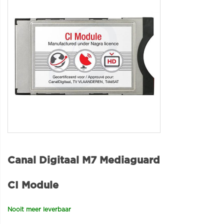
Canal Digitaal M7 Mediaguard
CI Module
Nooit meer leverbaar