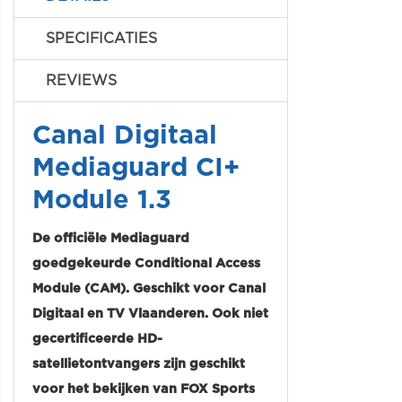
SPECIFICATIES
REVIEWS
Canal Digitaal
Mediaguard CI+
Module 1.3
De officiële Mediaguard
goedgekeurde Conditional Access
Module (CAM). Geschikt voor Canal
Digitaal en TV Vlaanderen. Ook niet
gecertificeerde HD-
satellietontvangers zijn geschikt
voor het bekijken van FOX Sports