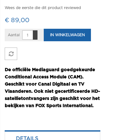
Wees de eerste die dit product reviewed
€ 89,00
Aantal
IN WINKELWAGEN
De officiële Mediaguard goedgekeurde
Conditional Access Module (CAM).
Geschikt voor Canal Digitaal en TV
Vlaanderen. Ook niet gecertificeerde HD-
satellietontvangers zijn geschikt voor het
bekijken van FOX Sports International.
DETAILS