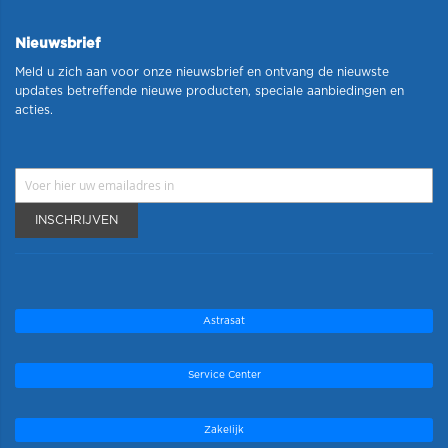
Nieuwsbrief
Meld u zich aan voor onze nieuwsbrief en ontvang de nieuwste
updates betreffende nieuwe producten, speciale aanbiedingen en
acties.
INSCHRIJVEN
Astrasat
Service Center
Zakelijk