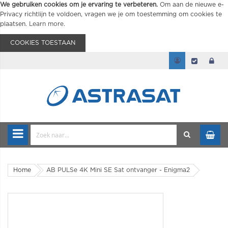
We gebruiken cookies om je ervaring te verbeteren.
Om aan de nieuwe e-
Privacy richtlijn te voldoen, vragen we je om toestemming om cookies te
plaatsen.
Learn more
.
COOKIES TOESTAAN
Home
AB PULSe 4K Mini SE Sat ontvanger - Enigma2