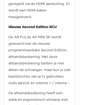
geregeld via de HDMI aansluiting. Er
wordt een HDMI-kabel
meegeleverd.
Nieuwe Second Edition RCU
De AB PULSe 4K MINI SE wordt
geleverd met de nieuwe
programmeerbare Second Edition
afstandsbediening. Met deze
afstandsbediening bedien je niet
alleen de ontvanger, maar kun je ook
basisfuncties van je tv gebruiken,
zoals aan/uit en volume + / volume -.
De afstandsbediening heeft een
slank en ergonomisch ontwerp met