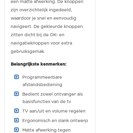
een matte afwerking. De knoppen
zijn overzichtelijk ingedeeld,
waardoor je snel en eenvoudig
navigeert. De gekleurde knoppen
zitten dicht bij de OK- en
navigatieknoppen voor extra
gebruiksgemak.
Belangrijkste kenmerken:
Programmeerbare
afstandsbediening
Bedient zowel ontvanger als
basisfuncties van de tv
TV aan/uit en volume regelen
Ergonomisch en slank ontwerp
Matte afwerking tegen