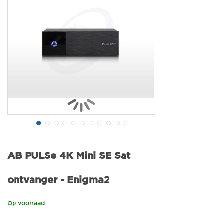
AB PULSe 4K Mini SE Sat
ontvanger - Enigma2
Op voorraad