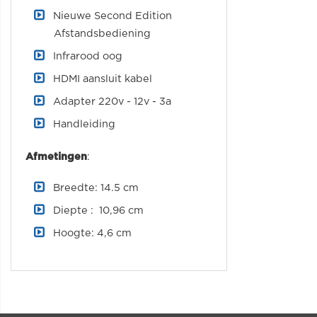
Nieuwe Second Edition
Afstandsbediening
Infrarood oog
HDMI aansluit kabel
Adapter 220v - 12v - 3a
Handleiding
Afmetingen
:
Breedte: 14.5 cm
Diepte : 10,96 cm
Hoogte: 4,6 cm