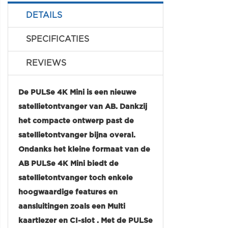
DETAILS
SPECIFICATIES
REVIEWS
De PULSe 4K Mini is een nieuwe
satellietontvanger van AB. Dankzij
het compacte ontwerp past de
satellietontvanger bijna overal.
Ondanks het kleine formaat van de
AB PULSe 4K Mini biedt de
satellietontvanger toch enkele
hoogwaardige features en
aansluitingen zoals een Multi
kaartlezer en CI-slot . Met de PULSe