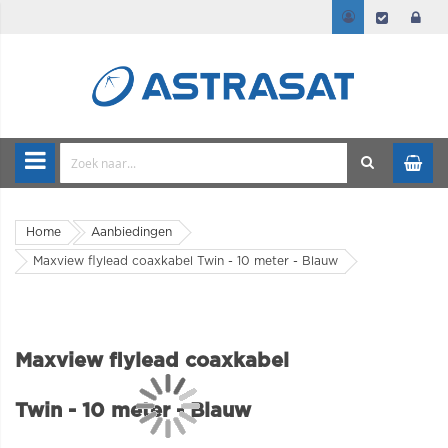
Home
Aanbiedingen
Maxview flylead coaxkabel Twin - 10 meter - Blauw
Maxview flylead coaxkabel
Twin - 10 meter - Blauw