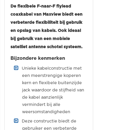
De flexibele F-naar-F flylead
coaxkabel van Maxview biedt een
verbeterde flexibiliteit bij gebruik
en opslag van kabels. Ook ideaal
bij gebruik van een mobiele
satelliet antenne schotel systeem.
Bijzondere kenmerken
Unieke kabelconstructie met
een meerstrengige koperen
kern en flexibele buitenzijde
jack waardoor de stijfheid van
de kabel aanzienlijk
vermindert bij alle
weersomstandigheden
Deze constructie biedt de
gebruiker een verbeterde