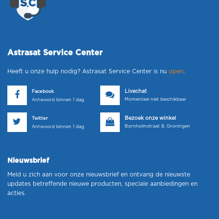
Astrasat Service Center
Heeft u onze hulp nodig? Astrasat Service Center is nu
open
.
Livechat
Facebook
Momenteel niet beschikbaar
Antwoord binnen 1 dag
Bezoek onze winkel
Twitter
Bornholmstraat 8, Groningen
Antwoord binnen 1 dag
Nieuwsbrief
Meld u zich aan voor onze nieuwsbrief en ontvang de nieuwste
updates betreffende nieuwe producten, speciale aanbiedingen en
acties.