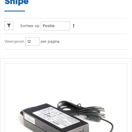
Snipe
Sorteer op
per pagina
Weergeven