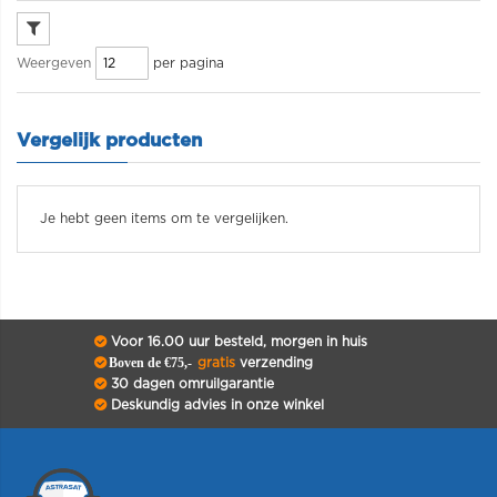
per pagina
Weergeven
Vergelijk producten
Je hebt geen items om te vergelijken.
Voor 16.00 uur besteld, morgen in huis
Boven de €75,-
gratis
verzending
30 dagen omruilgarantie
Deskundig advies in onze winkel