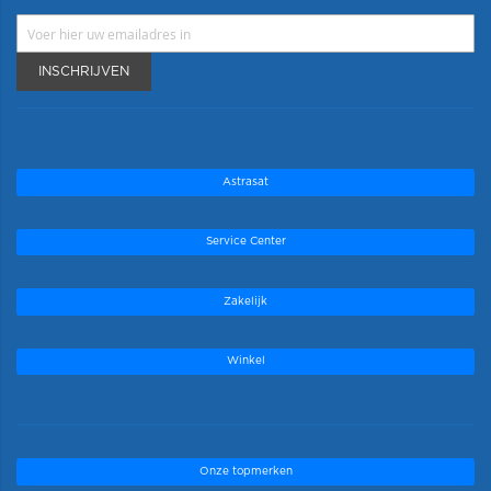
INSCHRIJVEN
Astrasat
Service Center
Zakelijk
Winkel
Onze topmerken