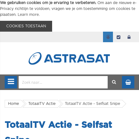
We gebruiken cookies om je ervaring te verbeteren.
Om aan de nieuwe e-
Privacy richtlijn te voldoen, vragen we je om toestemming om cookies te
plaatsen.
Learn more
.
COOKIES TOESTAAN
Home
TotaalTV Actie
TotaalTV Actie - Selfsat Snipe
TotaalTV Actie - Selfsat