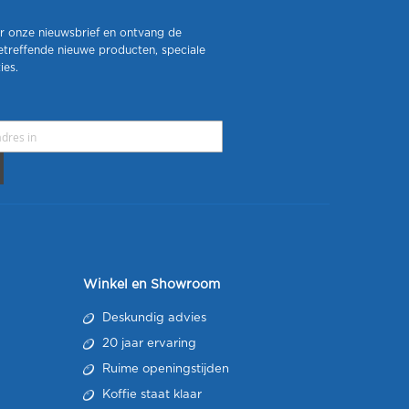
r onze nieuwsbrief en ontvang de
etreffende nieuwe producten, speciale
ies.
Winkel en Showroom
Deskundig advies
20 jaar ervaring
Ruime openingstijden
Koffie staat klaar