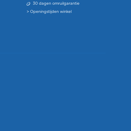
30 dagen omruilgarantie
>
Openingstijden winkel