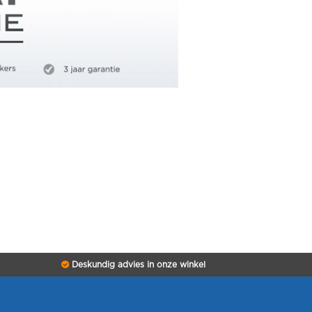
Deskundig advies in onze winkel