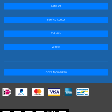
Astrasat
Service Center
Zakelijk
Winkel
Onze topmerken
.