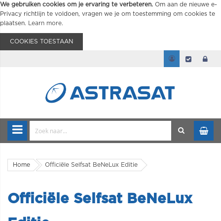
We gebruiken cookies om je ervaring te verbeteren.
Om aan de nieuwe e-
Privacy richtlijn te voldoen, vragen we je om toestemming om cookies te
plaatsen.
Learn more
.
COOKIES TOESTAAN
Home
Officiële Selfsat BeNeLux Editie
Officiële Selfsat BeNeLux