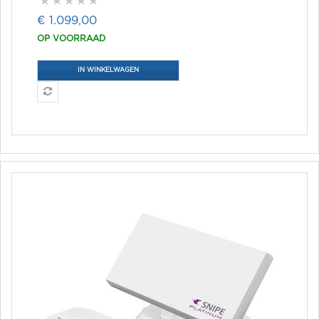
€ 1.099,00
OP VOORRAAD
IN WINKELWAGEN