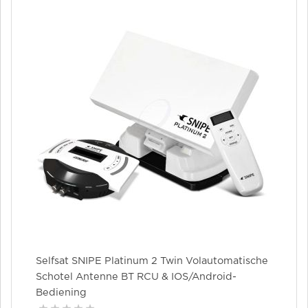
Selfsat SNIPE Platinum 2 Twin Volautomatische
Schotel Antenne BT RCU & IOS/Android-
Bediening