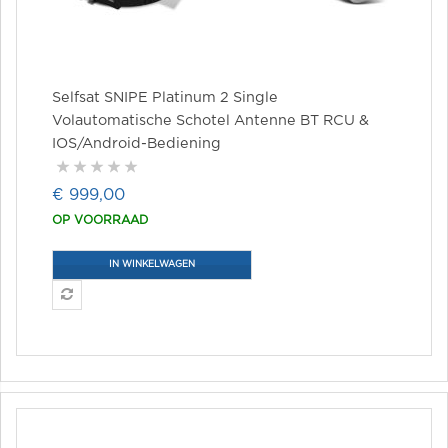
Selfsat SNIPE Platinum 2 Single
Volautomatische Schotel Antenne BT RCU &
IOS/Android-Bediening
€ 999,00
OP VOORRAAD
IN WINKELWAGEN