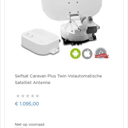
Selfsat Caravan Plus Twin Volautomatische
Satelliet Antenne
€ 1.095,00
Niet op voorraad