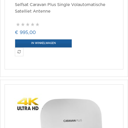
Selfsat Caravan Plus Single Volautomatische
Satelliet Antenne
€ 995,00
IN WINKELWAGEN