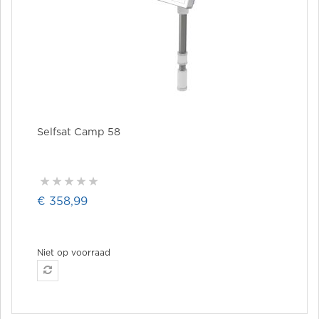
Selfsat Camp 58
€ 358,99
Niet op voorraad