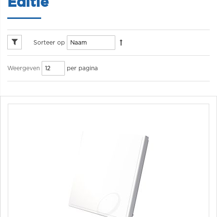
Editie
Sorteer op
per pagina
Weergeven