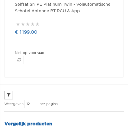
Selfsat SNIPE Platinum Twin - Volautomatische
Schotel Antenne BT RCU & App
€ 1.199,00
Niet op voorraad
per pagina
Weergeven
Vergelijk producten