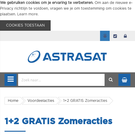
We gebruiken cookies om je ervaring te verbeteren.
Om aan de nieuwe e-
Privacy richtlijn te voldoen, vragen we je om toestemming om cookies te
plaatsen.
Learn more
.
COOKIES TOESTAAN
Home
Voordeelacties
1+2 GRATIS Zomeracties
1+2 GRATIS Zomeracties