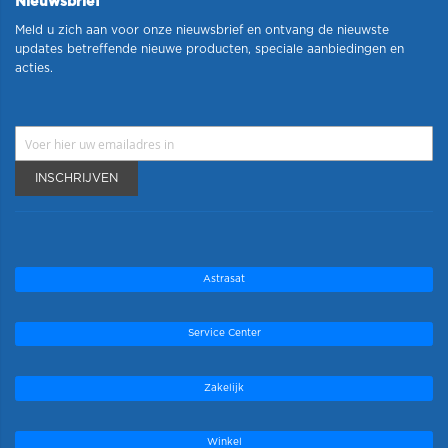
Nieuwsbrief
Meld u zich aan voor onze nieuwsbrief en ontvang de nieuwste
updates betreffende nieuwe producten, speciale aanbiedingen en
acties.
INSCHRIJVEN
Astrasat
Service Center
Zakelijk
Winkel