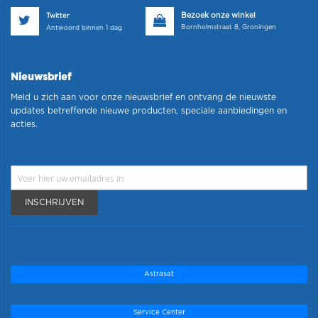
Bezoek onze winkel
Twitter
Bornholmstraat 8, Groningen
Antwoord binnen 1 dag
Nieuwsbrief
Meld u zich aan voor onze nieuwsbrief en ontvang de nieuwste
updates betreffende nieuwe producten, speciale aanbiedingen en
acties.
INSCHRIJVEN
Astrasat
Service Center