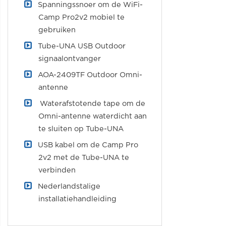
Spanningssnoer om de WiFi-
Camp Pro2v2 mobiel te
gebruiken
Tube-UNA USB Outdoor
signaalontvanger
AOA-2409TF Outdoor Omni-
antenne
Waterafstotende tape om de
Omni-antenne waterdicht aan
te sluiten op Tube-UNA
USB kabel om de Camp Pro
2v2 met de Tube-UNA te
verbinden
Nederlandstalige
installatiehandleiding