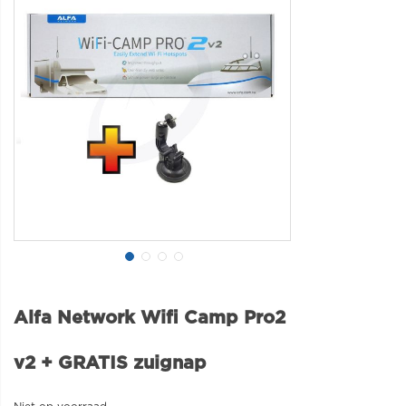
Alfa Network Wifi Camp Pro2
v2 + GRATIS zuignap