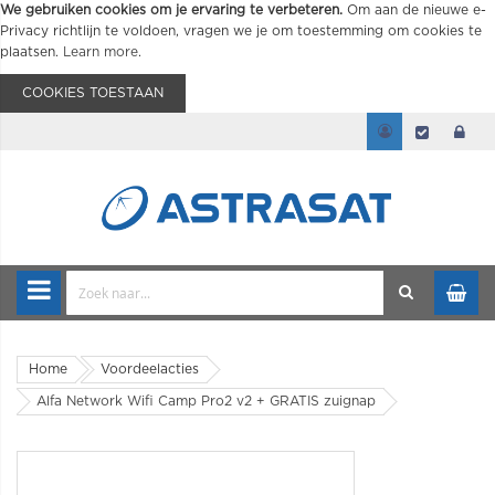
We gebruiken cookies om je ervaring te verbeteren.
Om aan de nieuwe e-
Privacy richtlijn te voldoen, vragen we je om toestemming om cookies te
plaatsen.
Learn more
.
COOKIES TOESTAAN
Home
Voordeelacties
Alfa Network Wifi Camp Pro2 v2 + GRATIS zuignap