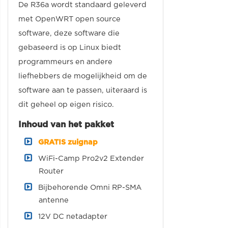
De R36a wordt standaard geleverd
met OpenWRT open source
software, deze software die
gebaseerd is op Linux biedt
programmeurs en andere
liefhebbers de mogelijkheid om de
software aan te passen, uiteraard is
dit geheel op eigen risico.
Inhoud van het pakket
GRATIS zuignap
WiFi-Camp Pro2v2 Extender
Router
Bijbehorende Omni RP-SMA
antenne
12V DC netadapter