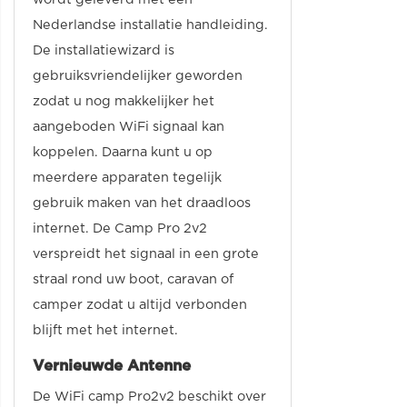
Nederlandse installatie handleiding.
De installatiewizard is
gebruiksvriendelijker geworden
zodat u nog makkelijker het
aangeboden WiFi signaal kan
koppelen. Daarna kunt u op
meerdere apparaten tegelijk
gebruik maken van het draadloos
internet. De Camp Pro 2v2
verspreidt het signaal in een grote
straal rond uw boot, caravan of
camper zodat u altijd verbonden
blijft met het internet.
Vernieuwde Antenne
De WiFi camp Pro2v2 beschikt over