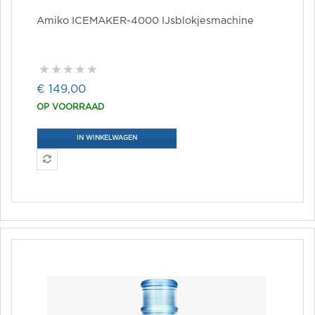
Amiko ICEMAKER-4000 IJsblokjesmachine
€ 149,00
OP VOORRAAD
IN WINKELWAGEN