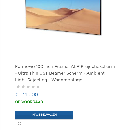
Formovie 100 Inch Fresnel ALR Projectiescherm
- Ultra Thin UST Beamer Scherm - Ambient
Light Rejecting - Wandmontage
€ 1.219,00
OP VOORRAAD
IN WINKELWAGEN