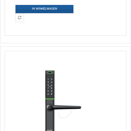
IN WINKELWAGEN