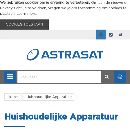
We gebruiken cookies om je ervaring te verbeteren.
Om aan de nieuwe e-
Privacy richtlijn te voldoen, vragen we je om toestemming om cookies te
plaatsen.
Learn more
.
COOKIES TOESTAAN
Home
Huishoudelijke Apparatuur
Huishoudelijke Apparatuur