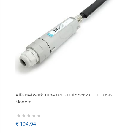
Alfa Network Tube U4G Outdoor 4G LTE USB
Modem
€ 104,94