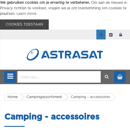
We gebruiken cookies om je ervaring te verbeteren.
Om aan de nieuwe e-
Privacy richtlijn te voldoen, vragen we je om toestemming om cookies te
plaatsen.
Learn more
.
COOKIES TOESTAAN
Home
Campingassortiment
Camping - accessoires
Camping - accessoires