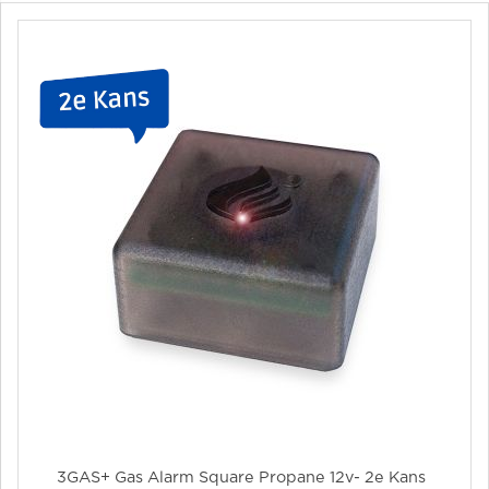
3GAS+ Gas Alarm Square Propane 12v- 2e Kans