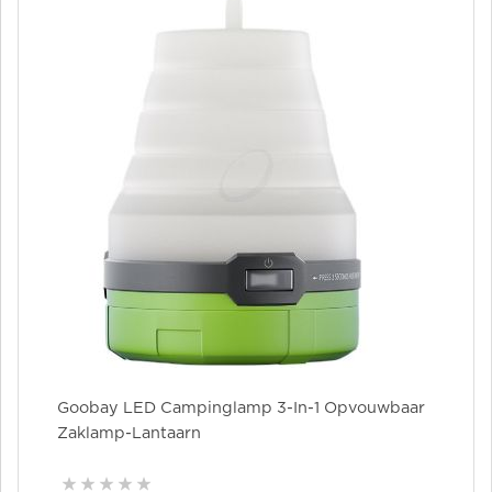
Goobay LED Campinglamp 3-In-1 Opvouwbaar
Zaklamp-Lantaarn