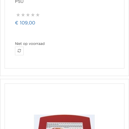
PSU
€ 109,00
Niet op voorraad