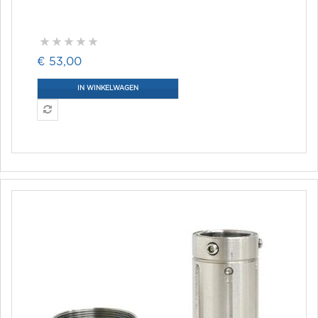
€ 53,00
IN WINKELWAGEN