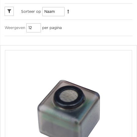
Sorteer op
per pagina
Weergeven