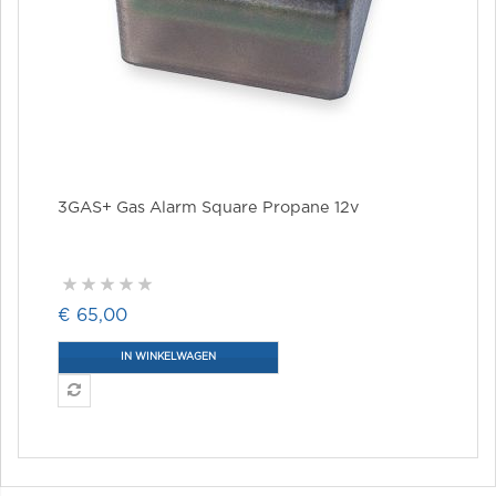
3GAS+ Gas Alarm Square Propane 12v
€ 65,00
IN WINKELWAGEN