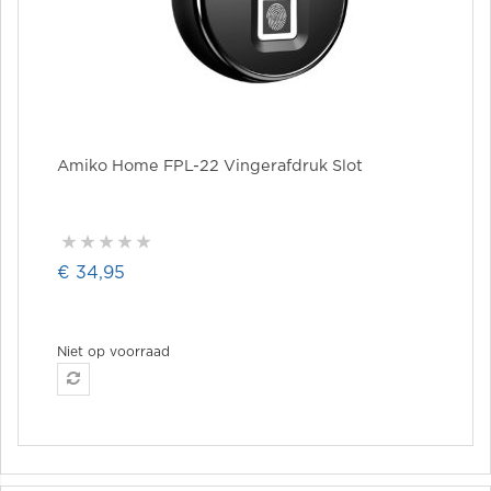
Amiko Home FPL-22 Vingerafdruk Slot
€ 34,95
Niet op voorraad