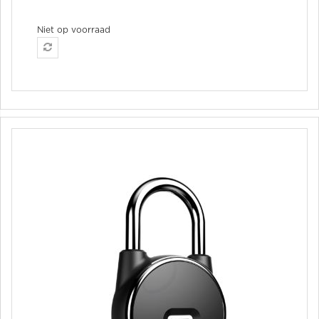
Niet op voorraad