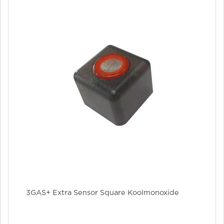
3GAS+ Extra Sensor Square Koolmonoxide