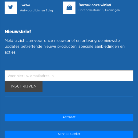
Bezoek onze winkel
Twitter
Bornholmstraat 8, Groningen
Antwoord binnen 1 dag
Nieuwsbrief
Meld u zich aan voor onze nieuwsbrief en ontvang de nieuwste
updates betreffende nieuwe producten, speciale aanbiedingen en
acties.
INSCHRIJVEN
Astrasat
Service Center