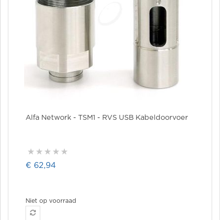
Alfa Network - TSM1 - RVS USB Kabeldoorvoer
€ 62,94
Niet op voorraad