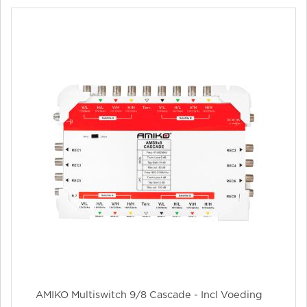
AMIKO Multiswitch 9/8 Cascade - Incl Voeding