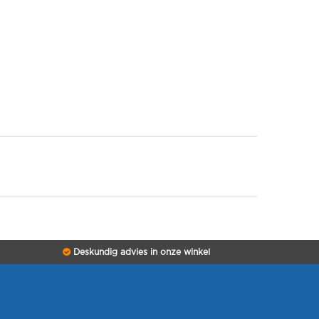
Deskundig advies in onze winkel