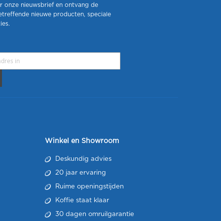
r onze nieuwsbrief en ontvang de
etreffende nieuwe producten, speciale
ies.
Winkel en Showroom
Deskundig advies
20 jaar ervaring
Ruime openingstijden
Koffie staat klaar
30 dagen omruilgarantie