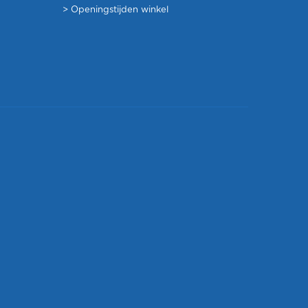
>
Openingstijden winkel