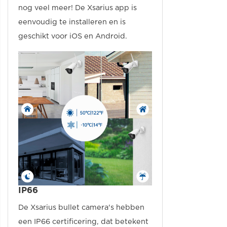
nog veel meer! De Xsarius app is
eenvoudig te installeren en is
geschikt voor iOS en Android.
IP66
De Xsarius bullet camera's hebben
een IP66 certificering, dat betekent