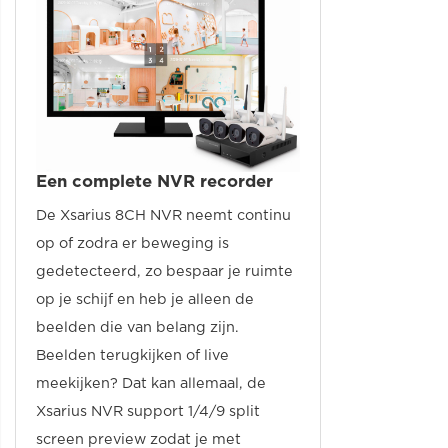
Een complete NVR recorder
De Xsarius 8CH NVR neemt continu
op of zodra er beweging is
gedetecteerd, zo bespaar je ruimte
op je schijf en heb je alleen de
beelden die van belang zijn.
Beelden terugkijken of live
meekijken? Dat kan allemaal, de
Xsarius NVR support 1/4/9 split
screen preview zodat je met