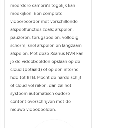
meerdere camera’s tegelijk kan
meekijken. Een complete
videorecorder met verschillende
afspeelfuncties zoals; afspelen,
pauzeren, terugspoelen, volledig
scherm, snel afspelen en langzaam
afspelen. Met deze Xsarius NVR kan
je de videobeelden opslaan op de
cloud (betaald) of op een interne
hdd tot 8TB. Mocht de harde schijf
of cloud vol raken, dan zal het
systeem automatisch oudere
content overschrijven met de
nieuwe videobeelden.