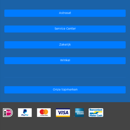
Astrasat
Service Center
Zakelijk
Winkel
Onze topmerken
.