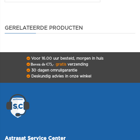
GERELATEERDE PRODUCTEN
Voor 16.00 uur besteld, morgen in huis
Boven de €75,-
gratis
verzending
30 dagen omruilgarantie
Deskundig advies in onze winkel
Astrasat Service Center