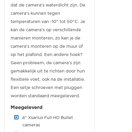
dat de camera's waterdicht zijn. De
camera’s kunnen tegen
temperaturen van -10° tot 50°C. Je
kan de camera’s op verschillende
manieren monteren, zo kan je de
camera’s monteren op de muur of
op het plafond. Een andere hoek?
Geen probleem, de camera's zijn
gemakkelijk uit te richten door hun
flexibele voet, ook na de installatie.
Een setje schroeven met pluggen
worden standaard meegeleverd.
Meegeleverd
4* Xsarius Full HD Bullet
cameras