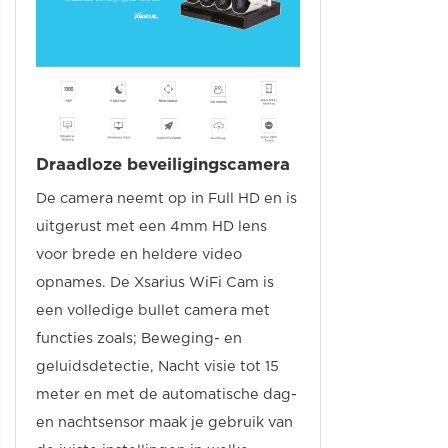
Draadloze beveiligingscamera
De camera neemt op in Full HD en is
uitgerust met een 4mm HD lens
voor brede en heldere video
opnames. De Xsarius WiFi Cam is
een volledige bullet camera met
functies zoals; Beweging- en
geluidsdetectie, Nacht visie tot 15
meter en met de automatische dag-
en nachtsensor maak je gebruik van