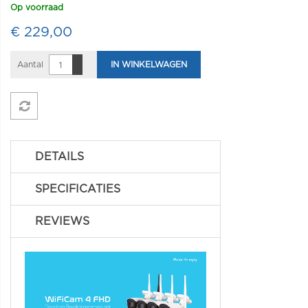
Op voorraad
€ 229,00
Aantal
IN WINKELWAGEN
DETAILS
SPECIFICATIES
REVIEWS