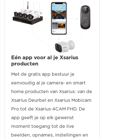
Eén app voor al je Xsarius
producten
Met de gratis app bestuur je
eenvoudig al je camera- en smart
home producten van Xsarius: van de
Xsarius Deurbel en Xsarius Mobicam
Pro tot de Xsarius 4CAM FHD. De
app geeft je op elk gewenst
moment toegang tot de live
beelden, opnames, instellingen en