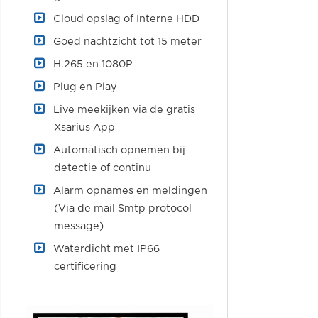
Cloud opslag of Interne HDD
Goed nachtzicht tot 15 meter
H.265 en 1080P
Plug en Play
Live meekijken via de gratis
Xsarius App
Automatisch opnemen bij
detectie of continu
Alarm opnames en meldingen
(Via de mail Smtp protocol
message)
Waterdicht met IP66
certificering