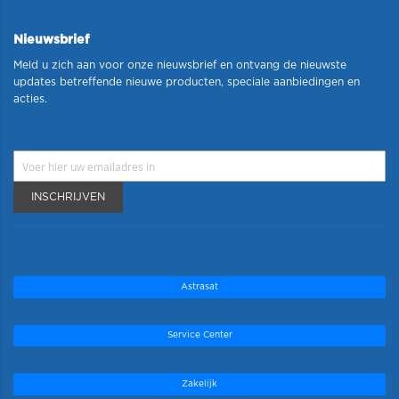
Nieuwsbrief
Meld u zich aan voor onze nieuwsbrief en ontvang de nieuwste
updates betreffende nieuwe producten, speciale aanbiedingen en
acties.
INSCHRIJVEN
Astrasat
Service Center
Zakelijk