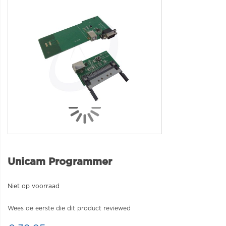
Unicam Programmer
Niet op voorraad
Wees de eerste die dit product reviewed