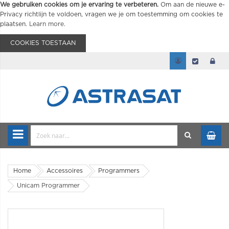
We gebruiken cookies om je ervaring te verbeteren.
Om aan de nieuwe e-
Privacy richtlijn te voldoen, vragen we je om toestemming om cookies te
plaatsen.
Learn more
.
COOKIES TOESTAAN
Home
Accessoires
Programmers
Unicam Programmer