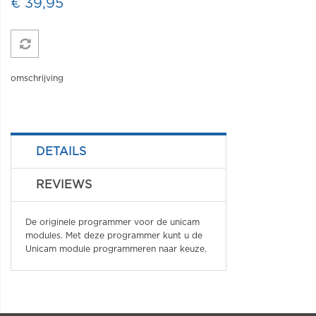
€ 39,95
omschrijving
DETAILS
REVIEWS
De originele programmer voor de unicam
modules. Met deze programmer kunt u de
Unicam module programmeren naar keuze.