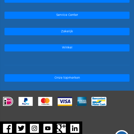
Service Center
Zakelijk
Winkel
Onze topmerken
.