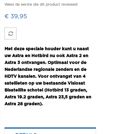
Wees de eerste die dit product reviewed
€ 39,95
Met deze speciale houder kunt u naast
uw Astra en Hotbird nu ook Astra 2 en
Astra 3 ontvangen. Optimaal voor de
Nederlandse regionale zenders en de
HDTV kanalen. Voor ontvangst van 4
satellieten op uw bestaande Visiosat
Bisatellite schotel (Hotbird 13 graden,
Astra 19.2 graden, Astra 23,5 graden en
Astra 28 graden).