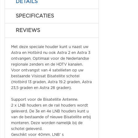
DETAILS
SPECIFICATIES
REVIEWS
Met deze speciale houder kunt u naast uw
Astra en Hotbird nu ook Astra 2 en Astra 3
ontvangen. Optimaal voor de Nederlandse
regionale zenders en de HDTV kanalen.
Voor ontvangst van 4 satellieten op uw
bestaande Visiosat Bisatellite schotel
(Hotbird 13 graden, Astra 19.2 graden, Astra
23,5 graden en Astra 28 graden).
Support voor de Bisatellite Antenne.
2 x LNB houders en de rail houders wordt
geleverd. De 3e en 4e LNB houders kunt u
van de bestaande of nieuwe Bisatellite erbij
monteren. Deze worden namelijk bij de
schotel geleverd.
Geschikt voor 40mm. LNB' s