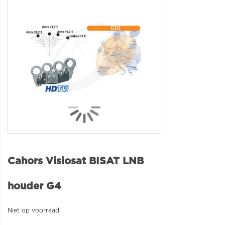
Cahors Visiosat BISAT LNB
houder G4
Niet op voorraad