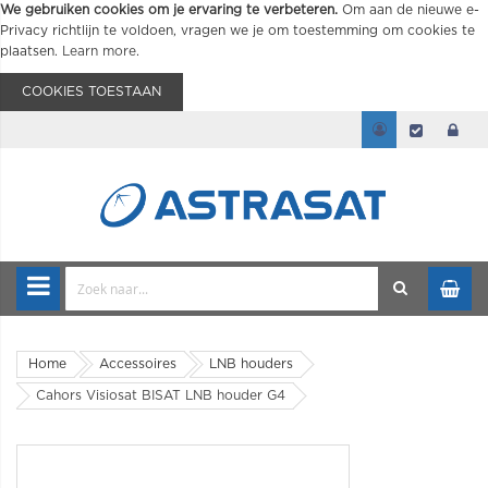
We gebruiken cookies om je ervaring te verbeteren.
Om aan de nieuwe e-
Privacy richtlijn te voldoen, vragen we je om toestemming om cookies te
plaatsen.
Learn more
.
COOKIES TOESTAAN
Home
Accessoires
LNB houders
Cahors Visiosat BISAT LNB houder G4