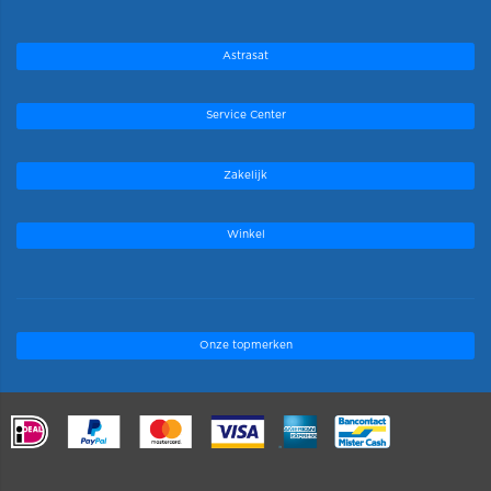
Astrasat
Service Center
Zakelijk
Winkel
Onze topmerken
.