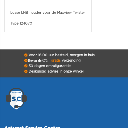
Losse LNB houder voor de Maxview Twister
Type 124070
Voor 16.00 uur besteld, morgen in huis
Boven de €75,-
gratis
verzending
30 dagen omruilgarantie
Deskundig advies in onze winkel