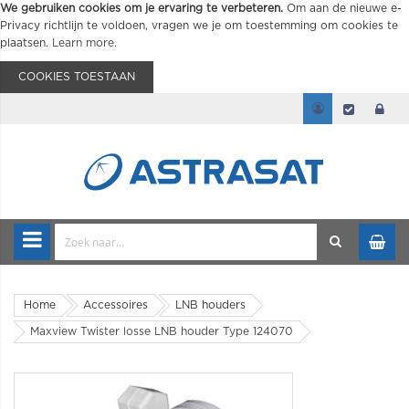
We gebruiken cookies om je ervaring te verbeteren.
Om aan de nieuwe e-
Privacy richtlijn te voldoen, vragen we je om toestemming om cookies te
plaatsen.
Learn more
.
COOKIES TOESTAAN
Home
Accessoires
LNB houders
Maxview Twister losse LNB houder Type 124070