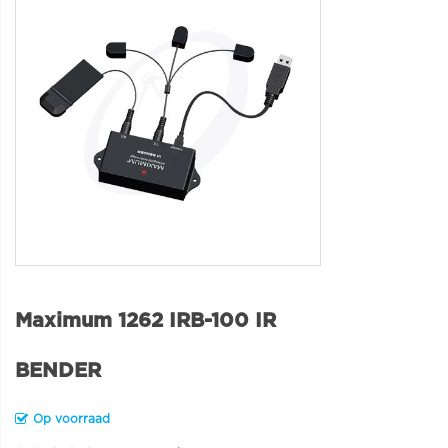
Maximum 1262 IRB-100 IR
BENDER
Op voorraad
Rating: