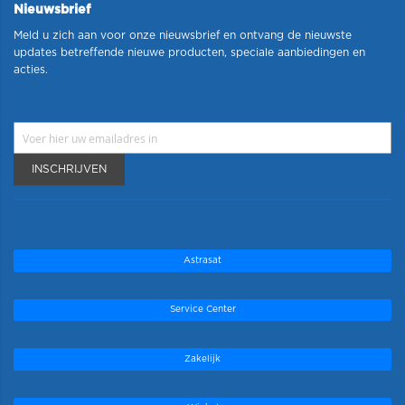
Nieuwsbrief
Meld u zich aan voor onze nieuwsbrief en ontvang de nieuwste
updates betreffende nieuwe producten, speciale aanbiedingen en
acties.
INSCHRIJVEN
Astrasat
Service Center
Zakelijk