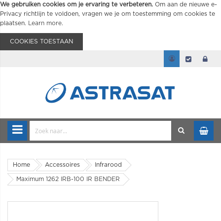
We gebruiken cookies om je ervaring te verbeteren.
Om aan de nieuwe e-
Privacy richtlijn te voldoen, vragen we je om toestemming om cookies te
plaatsen.
Learn more
.
COOKIES TOESTAAN
Home
Accessoires
Infrarood
Maximum 1262 IRB-100 IR BENDER