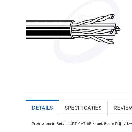
DETAILS
SPECIFICATIES
REVIE
Professionele Belden UPT CAT 6E kabel. Beste Prijs-/ kwa