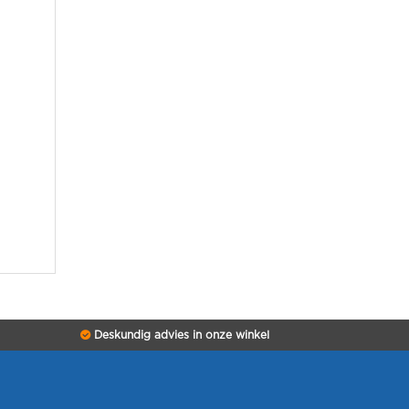
Deskundig advies in onze winkel