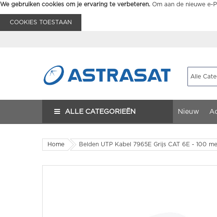
We gebruiken cookies om je ervaring te verbeteren.
Om aan de nieuwe e-Pr
COOKIES TOESTAAN
ALLE CATEGORIEËN
Nieuw
Ac
Home
Belden UTP Kabel 7965E Grijs CAT 6E - 100 m