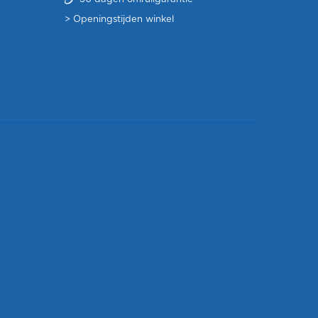
>
Openingstijden winkel