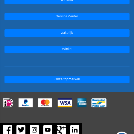
Astrasat
Service Center
Zakelijk
Winkel
Onze topmerken
.