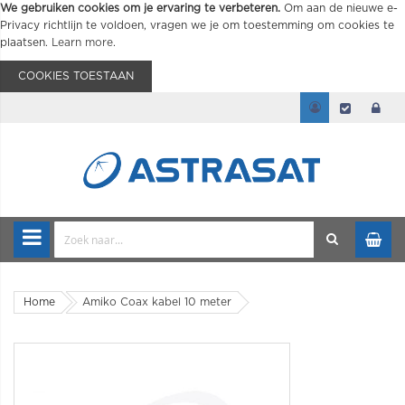
We gebruiken cookies om je ervaring te verbeteren.
Om aan de nieuwe e-
Privacy richtlijn te voldoen, vragen we je om toestemming om cookies te
plaatsen.
Learn more
.
COOKIES TOESTAAN
Home
Amiko Coax kabel 10 meter