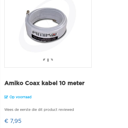
Amiko Coax kabel 10 meter
Op voorraad
Wees de eerste die dit product reviewed
€ 7,95