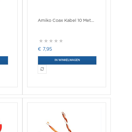
Amiko Coax Kabel 10 Meter
€ 7,95
IN WINKELWAGEN