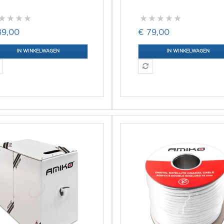
89,00
€ 79,00
IN WINKELWAGEN
IN WINKELWAGEN