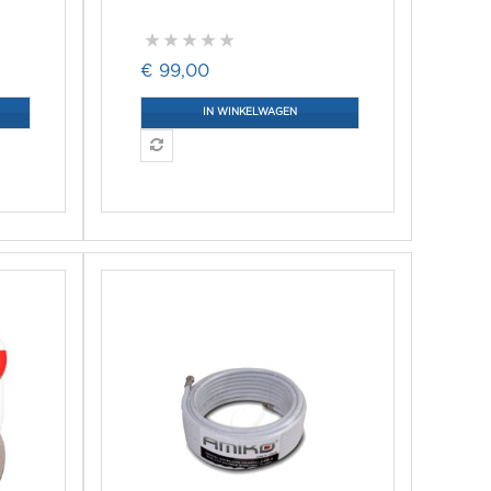
€ 99,00
IN WINKELWAGEN