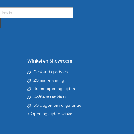
Winkel en Showroom
Deskundig advies
20 jaar ervaring
Ruime openingstijden
Koffie staat klaar
30 dagen omruilgarantie
>
Openingstijden winkel