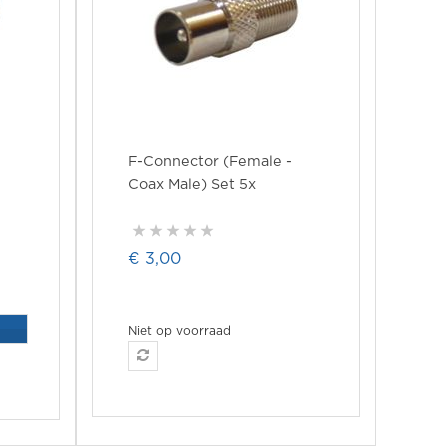
F-Connector (Female -
Coax Male) Set 5x
€ 3,00
Niet op voorraad