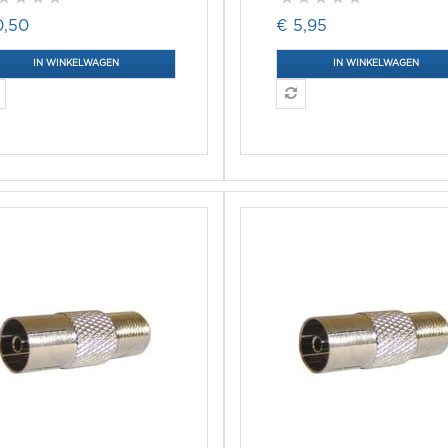
0,50
€ 5,95
IN WINKELWAGEN
IN WINKELWAGEN