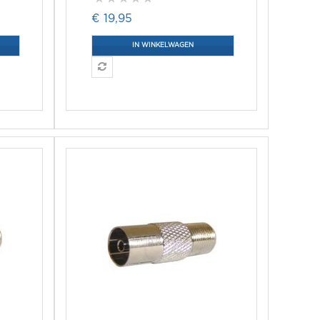
€ 19,95
IN WINKELWAGEN