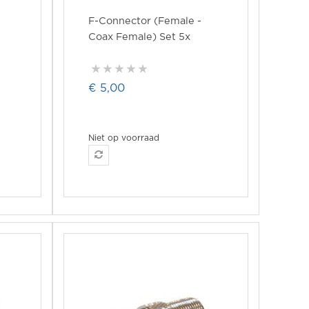
F-Connector (Female -
Coax Female) Set 5x
€ 5,00
Niet op voorraad